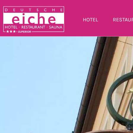
HOTEL
RESTAU