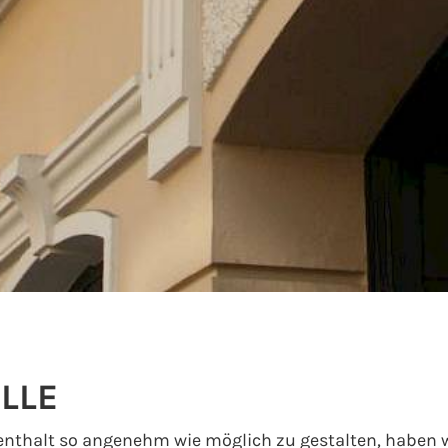
LLE
nthalt so angenehm wie möglich zu gestalten, haben wi