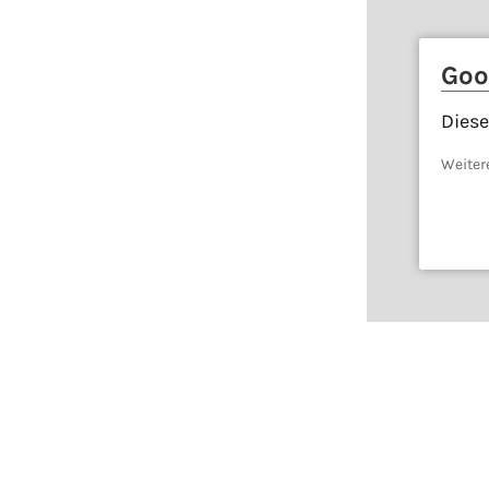
Goo
Diese
Weiter