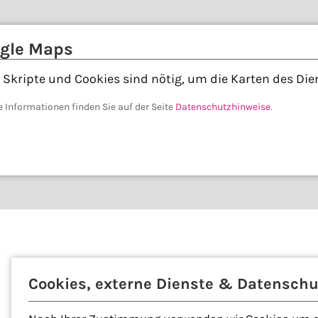
gle Maps
 Skripte und Cookies sind nötig, um die Karten des Di
e Informationen finden Sie auf der Seite
Datenschutzhinweise
.
Cookies, externe Dienste & Datenschu