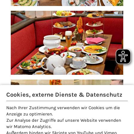
Cookies, externe Dienste & Datenschutz
Nach Ihrer Zustimmung verwenden wir Cookies um die
Anzeige zu optimieren.
Zur Analyse der Zugriffe auf unsere Website verwenden
wir Matomo Analytics.
Außerdem binden wir Skripte von YouTube und Vimeo,