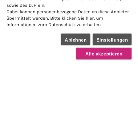
sowie des DJH ein.
Dabei können personenbezogene Daten an diese Anbieter
übermittelt werden. Bitte klicken Sie
hier
, um
Informationen zum Datenschutz zu erhalten.
Ablehnen
Einstellungen
Alle akzeptieren