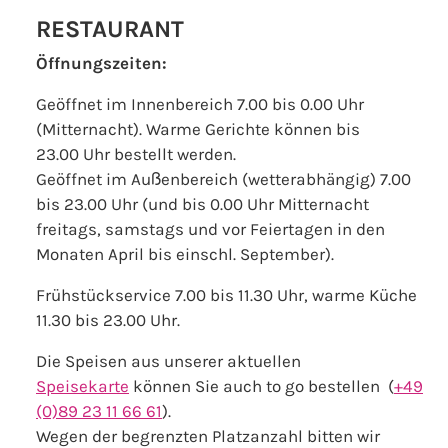
RESTAURANT
Öffnungszeiten:
Geöffnet im Innenbereich 7.00 bis 0.00 Uhr
(Mitternacht). Warme Gerichte können bis
23.00 Uhr bestellt werden.
Geöffnet im Außenbereich (wetterabhängig) 7.00
bis 23.00 Uhr (und bis 0.00 Uhr Mitternacht
freitags, samstags und vor Feiertagen in den
Monaten April bis einschl. September).
Frühstückservice 7.00 bis 11.30 Uhr, warme Küche
11.30 bis 23.00 Uhr.
Die Speisen aus unserer aktuellen
Speisekarte
können Sie auch to go bestellen (
+49
(0)89 23 11 66 61
).
Wegen der begrenzten Platzanzahl bitten wir