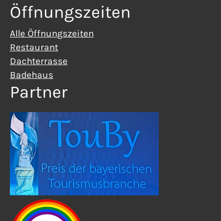
Öffnungszeiten
Alle Öffnungszeiten
Restaurant
Dachterrasse
Badehaus
Partner