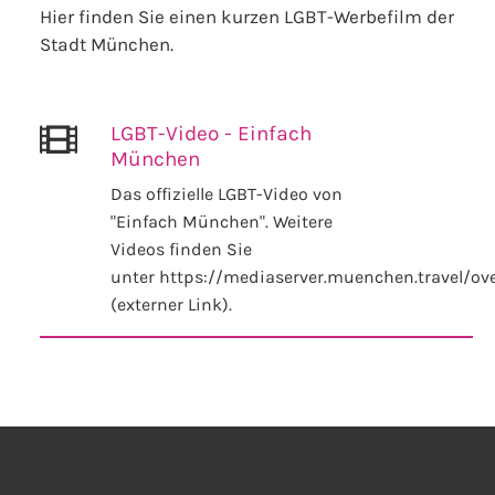
Hier finden Sie einen kurzen LGBT-Werbefilm der
Stadt München.
LGBT-Video - Einfach
München
Das offizielle LGBT-Video von
"Einfach München". Weitere
Videos finden Sie
unter https://mediaserver.muenchen.travel/ov
(externer Link).