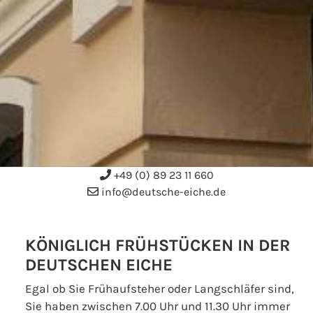
+49 (0) 89 23 11 660
info@deutsche-eiche.de
KÖNIGLICH FRÜHSTÜCKEN IN DER
DEUTSCHEN EICHE
Egal ob Sie Frühaufsteher oder Langschläfer sind,
Sie haben zwischen 7.00 Uhr und 11.30 Uhr immer