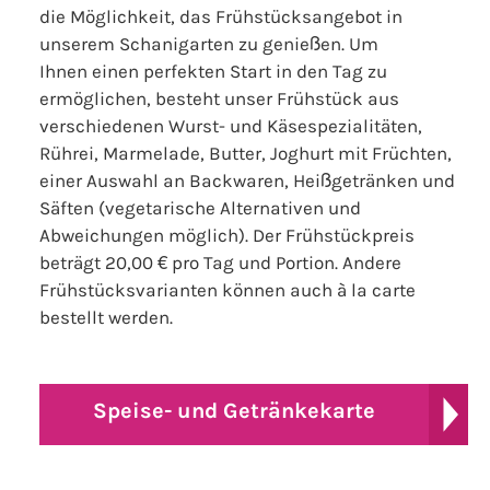
die Möglichkeit, das Frühstücksangebot in
unserem Schanigarten zu genießen. Um
Ihnen einen perfekten Start in den Tag zu
ermöglichen, besteht unser Frühstück aus
verschiedenen Wurst- und Käsespezialitäten,
Rührei, Marmelade, Butter, Joghurt mit Früchten,
einer Auswahl an Backwaren, Heißgetränken und
Säften (vegetarische Alternativen und
Abweichungen möglich). Der Frühstückpreis
beträgt 20,00 € pro Tag und Portion. Andere
Frühstücksvarianten können auch à la carte
bestellt werden.
Speise- und Getränkekarte