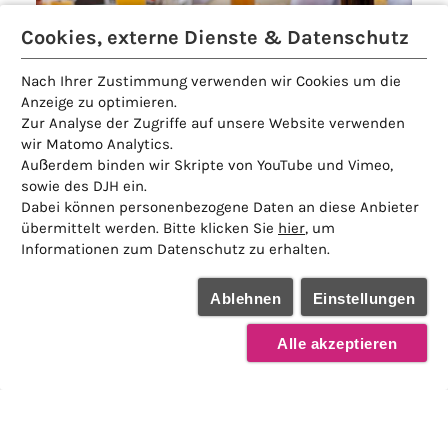
Cookies, externe Dienste & Datenschutz
Nach Ihrer Zustimmung verwenden wir Cookies um die
Anzeige zu optimieren.
Zur Analyse der Zugriffe auf unsere Website verwenden
wir Matomo Analytics.
Außerdem binden wir Skripte von YouTube und Vimeo,
sowie des DJH ein.
Dabei können personenbezogene Daten an diese Anbieter
übermittelt werden. Bitte klicken Sie
hier
, um
Informationen zum Datenschutz zu erhalten.
Ablehnen
Einstellungen
Alle akzeptieren