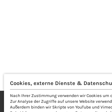
Cookies, externe Dienste & Datenschu
Nach Ihrer Zustimmung verwenden wir Cookies um di
Zur Analyse der Zugriffe auf unsere Website verwen
Außerdem binden wir Skripte von YouTube und Vimeo,