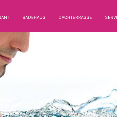
RANT
BADEHAUS
DACHTERRASSE
SERV