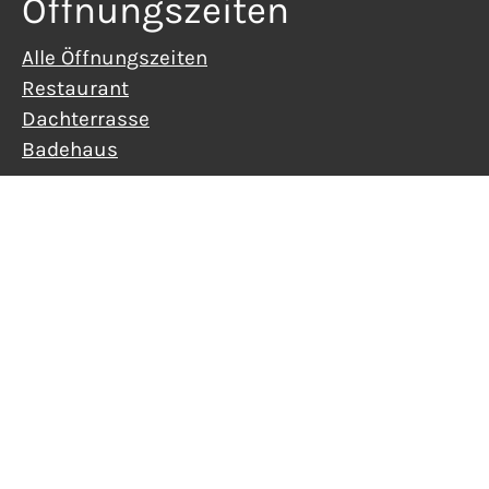
Öffnungszeiten
Alle Öffnungszeiten
Restaurant
Dachterrasse
Badehaus