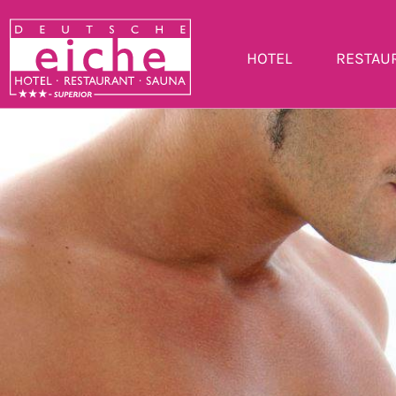
HOTEL
RESTAU