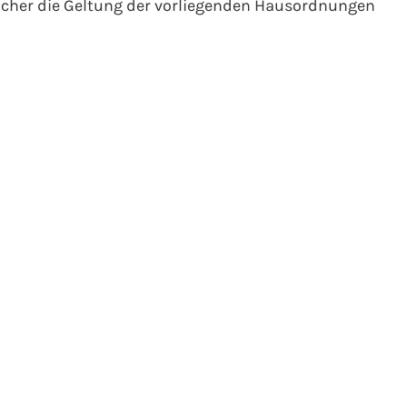
ucher die Geltung der vorliegenden Hausordnungen