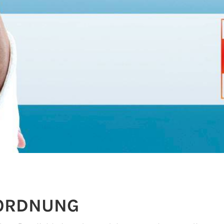
ORDNUNG