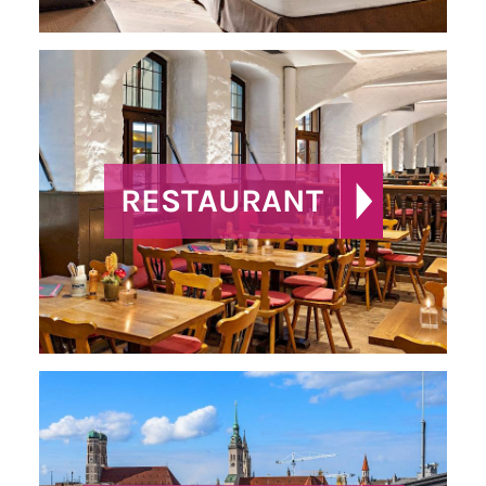
RESTAURANT