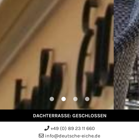
DACHTERRASSE: GESCHLOSSEN
+49 (0) 89 23 11 660
info@deutsche-eiche.de