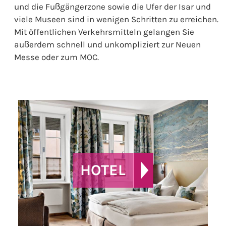
und die Fußgängerzone sowie die Ufer der Isar und
viele Museen sind in wenigen Schritten zu erreichen.
Mit öffentlichen Verkehrsmitteln gelangen Sie
außerdem schnell und unkompliziert zur Neuen
Messe oder zum MOC.
HOTEL