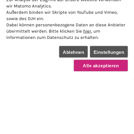
wir Matomo Analytics.
Außerdem binden wir Skripte von YouTube und Vimeo,
sowie des DJH ein.
Dabei können personenbezogene Daten an diese Anbieter
übermittelt werden. Bitte klicken Sie
hier
, um
Informationen zum Datenschutz zu erhalten.
Ablehnen
Einstellungen
Alle akzeptieren