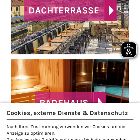
DACHTERRASSE
BADEHAUS
Cookies, externe Dienste & Datenschutz
Nach Ihrer Zustimmung verwenden wir Cookies um die
Anzeige zu optimieren.
Zur Analyse der Zugriffe auf unsere Website verwenden