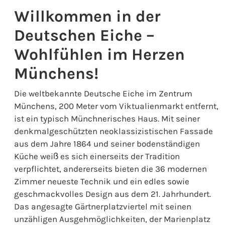
Willkommen in der
Deutschen Eiche –
Wohlfühlen im Herzen
Münchens!
Die weltbekannte Deutsche Eiche im Zentrum
Münchens, 200 Meter vom Viktualienmarkt entfernt,
ist ein typisch Münchnerisches Haus. Mit seiner
denkmalgeschützten neoklassizistischen Fassade
aus dem Jahre 1864 und seiner bodenständigen
Küche weiß es sich einerseits der Tradition
verpflichtet, andererseits bieten die 36 modernen
Zimmer neueste Technik und ein edles sowie
geschmackvolles Design aus dem 21. Jahrhundert.
Das angesagte Gärtnerplatzviertel mit seinen
unzähligen Ausgehmöglichkeiten, der Marienplatz