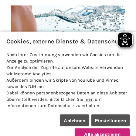
Cookies, externe Dienste & Datenschutz
Nach Ihrer Zustimmung verwenden wir Cookies um die
Anzeige zu optimieren.
Zur Analyse der Zugriffe auf unsere Website verwenden
wir Matomo Analytics.
Hausordnung
Außerdem binden wir Skripte von YouTube und Vimeo,
sowie des DJH ein.
Dabei können personenbezogene Daten an diese Anbieter
übermittelt werden. Bitte klicken Sie
hier
, um
Informationen zum Datenschutz zu erhalten.
Ablehnen
Einstellungen
Alle akzeptieren