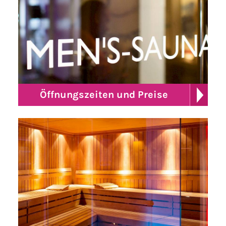
Öffnungszeiten und Preise