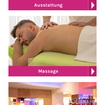
Ausstattung
Massage