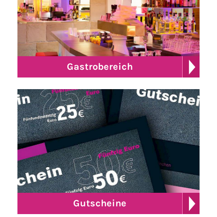
Gastrobereich
Gutscheine