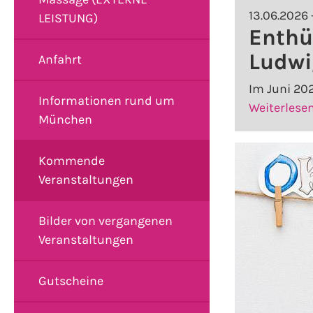
13.06.2026 
LEISTUNG)
Enthü
Ludwi
Anfahrt
Im Juni 20
Informationen rund um
Weiterlese
München
Kommende
Veranstaltungen
Bilder von vergangenen
Veranstaltungen
Gutscheine