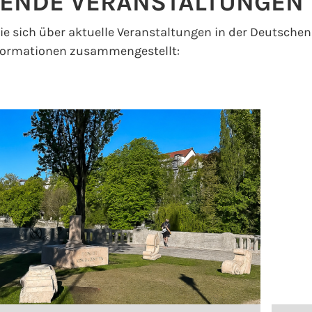
ENDE VERANSTALTUNGEN
ie sich über aktuelle Veranstaltungen in der Deutsche
nformationen zusammengestellt: