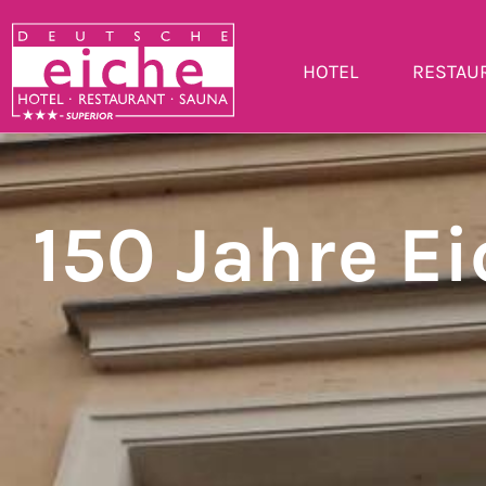
HOTEL
RESTAU
Terminbuch