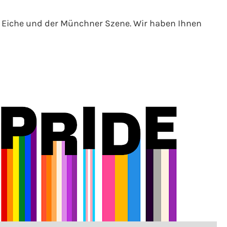
n Eiche und der Münchner Szene. Wir haben Ihnen