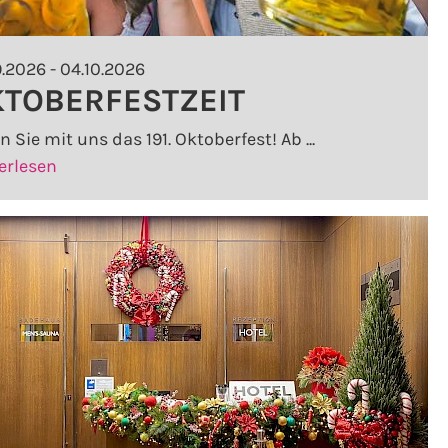
9.2026 - 04.10.2026
TOBERFESTZEIT
n Sie mit uns das 191. Oktoberfest! Ab ...
[OKTOBERFESTZEIT]
erlesen