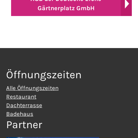
Gärtnerplatz GmbH
Öffnungszeiten
Alle Öffnungszeiten
Restaurant
Dachterrasse
Badehaus
Partner