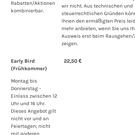
Rabatten/Aktionen
wir nicht. Aus technischen und
kombinierbar.
steuerrechtlichen Gründen kön
Ihnen den ermäßigten Preis leid
mehr anbieten, wenn Sie uns Ih
Ausweis erst beim Rausgehen/
zeigen.
Early Bird
22,50 €
(Frühkommer)
Montag bis
Donnerstag -
Einlass zwischen 12
Uhr und 16 Uhr.
Dieses Angebot gilt
nicht vor und an
Feiertagen; nicht
mit anderen