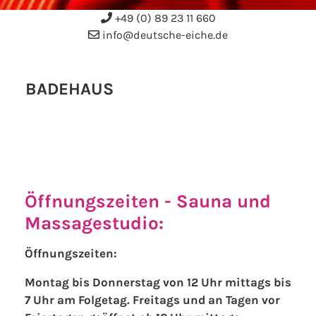
+49 (0) 89 23 11 660
info@deutsche-eiche.de
BADEHAUS
Öffnungszeiten - Sauna und
Massagestudio:
Öffnungszeiten:
Montag bis Donnerstag von 12 Uhr mittags bis
7 Uhr am Folgetag. Freitags und an Tagen vor