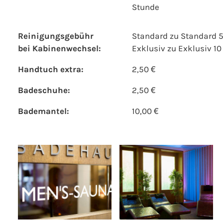
Stunde
Reinigungsgebühr
Standard zu Standard 5
bei Kabinenwechsel:
Exklusiv zu Exklusiv 10
Handtuch extra:
2,50 €
Badeschuhe:
2,50 €
Bademantel:
10,00 €