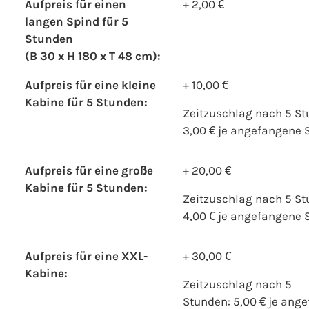
Aufpreis für einen
+ 2,00 €
langen Spind für 5
Stunden
(B 30 x H 180 x T 48 cm):
Aufpreis für eine kleine
+ 10,00 €
Kabine für 5 Stunden:
Zeitzuschlag nach 5 St
3,00 € je angefangene 
Aufpreis für eine große
+ 20,00 €
Kabine für 5 Stunden:
Zeitzuschlag nach 5 S
4,00 € je angefangene 
Aufpreis für eine XXL-
+ 30,00 €
Kabine:
Zeitzuschlag nach 5
Stunden: 5,00 € je ang