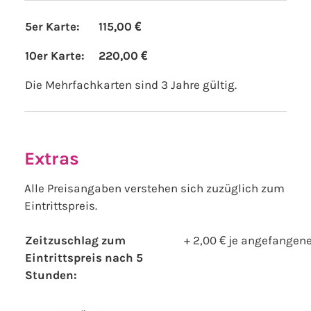
5er Karte:
115,00
10er Karte:
220,00 €
Die Mehrfachkarten sind 3 Jahre gültig.
Extras
Alle Preisangaben verstehen sich zuzüglich zum
Eintrittspreis.
Zeitzuschlag zum
+ 2,00 € je angefangen
Eintrittspreis nach 5
Stunden: