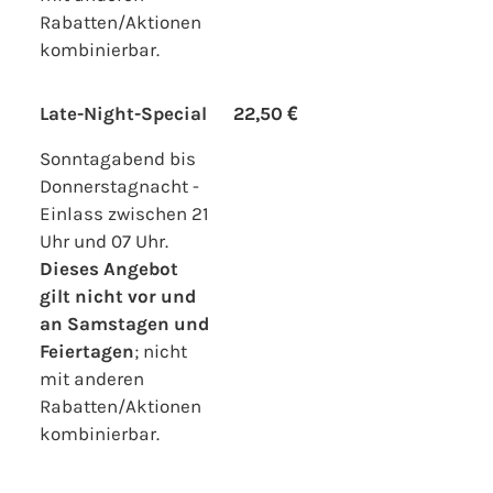
Rabatten/Aktionen
kombinierbar.
Late-Night-Special
22,50 €
Sonntagabend bis
Donnerstagnacht -
Einlass zwischen 21
Uhr und 07 Uhr.
Dieses Angebot
gilt nicht vor und
an Samstagen und
Feiertagen
; nicht
mit anderen
Rabatten/Aktionen
kombinierbar.