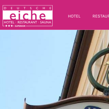
HOTEL
RESTAU