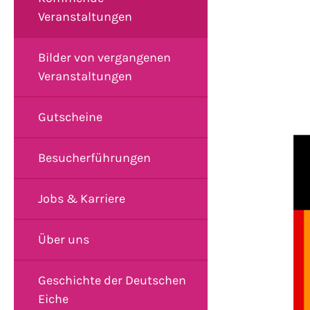
Veranstaltungen
Bilder von vergangenen
Veranstaltungen
Gutscheine
Besucherführungen
Jobs & Karriere
Über uns
Geschichte der Deutschen
Eiche