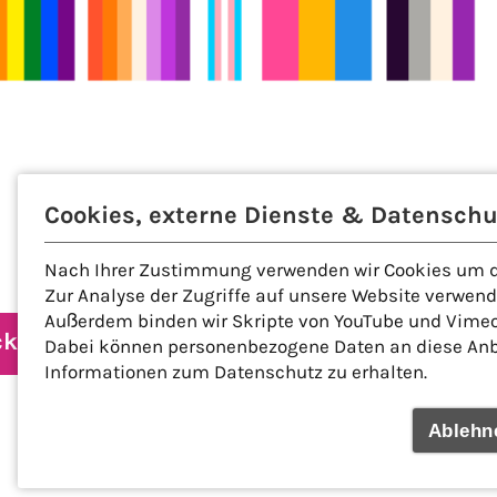
Cookies, externe Dienste & Datenschu
Nach Ihrer Zustimmung verwenden wir Cookies um di
Zur Analyse der Zugriffe auf unsere Website verwen
Außerdem binden wir Skripte von YouTube und Vimeo,
ck
Dabei können personenbezogene Daten an diese Anbie
Informationen zum Datenschutz zu erhalten.
Ablehn