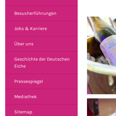
Besucherführungen
Jobs & Karriere
Über uns
Geschichte der Deutschen
Eiche
Pressespiegel
Mediathek
Sitemap