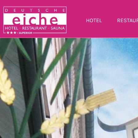
HOTEL
RESTAU