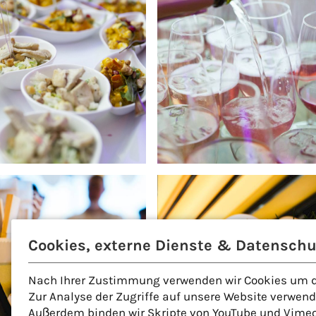
Cookies, externe Dienste & Datenschu
Nach Ihrer Zustimmung verwenden wir Cookies um di
Zur Analyse der Zugriffe auf unsere Website verwen
Außerdem binden wir Skripte von YouTube und Vimeo,